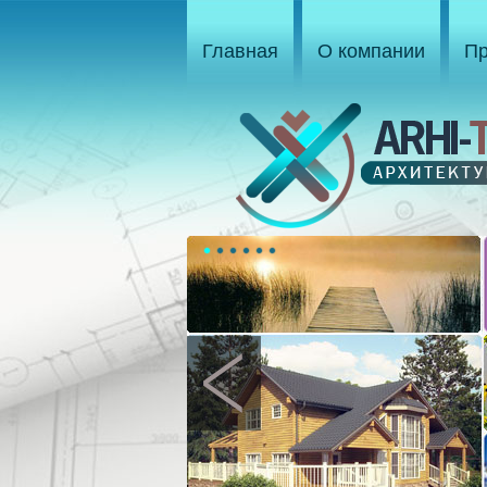
Главная
О компании
Пр