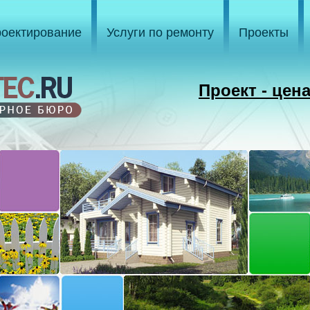
оектирование
Услуги по ремонту
Проекты
Проект - цен