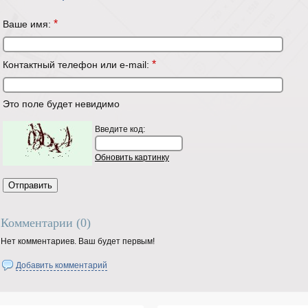
*
Ваше имя:
*
Контактный телефон или e-mail:
Это поле будет невидимо
Введите код:
Обновить картинку
Комментарии (
0
)
Нет комментариев. Ваш будет первым!
Добавить комментарий