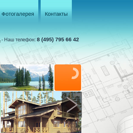
Фотогалерея
Контакты
а
8 (495) 795 66 42
- Наш телефон: