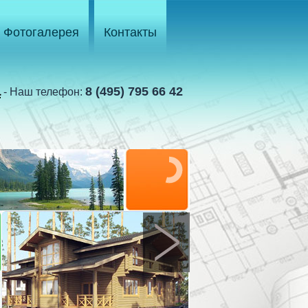
Фотогалерея
Контакты
а
8 (495) 795 66 42
- Наш телефон: