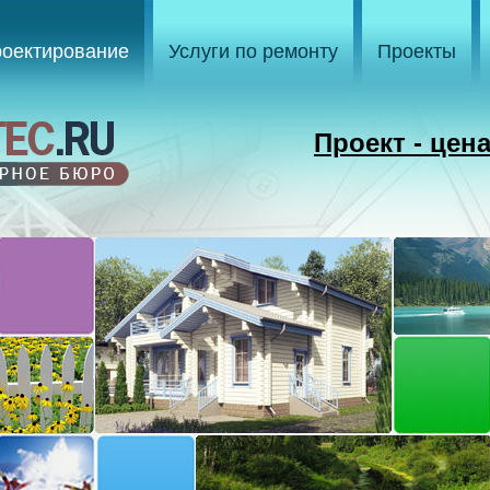
оектирование
Услуги по ремонту
Проекты
Проект - цен