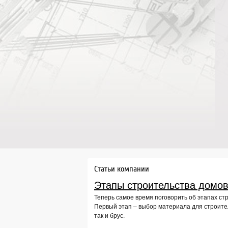
Статьи компании
Этапы строительства домов
Теперь самое время поговорить об этапах ст
Первый этап – выбор материала для строител
так и брус.