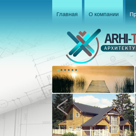
Главная
О компании
Пр