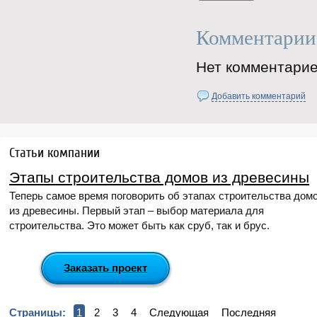
Комментарии
Нет комментарие
Добавить комментарий
Статьи компании
Этапы строительства домов из древесины
Теперь самое время поговорить об этапах строительства дом
из древесины. Первый этап – выбор материала для
строительства. Это может быть как сруб, так и брус.
Заказать проект
Страницы:
1
2
3
4
Следующая
Последняя