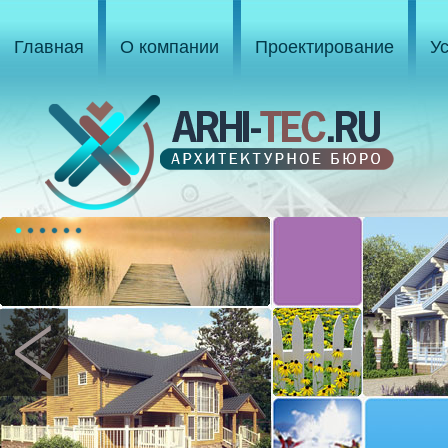
Главная
О компании
Проектирование
У