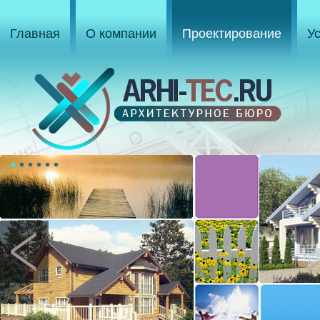
Главная
О компании
Проектирование
У