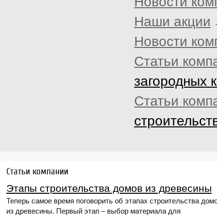
Новости ком
Наши акции
Новости ком
Статьи комп
загородных 
Статьи комп
строительст
Статьи компании
Этапы строительства домов из древесины
Теперь самое время поговорить об этапах строительства дом
из древесины. Первый этап – выбор материала для