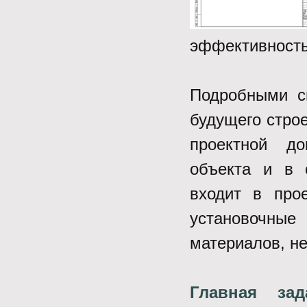
эффективность
Подробными с
будущего строе
проектной до
объекта и в 
входит в прое
установочные
материалов, н
Главная зад