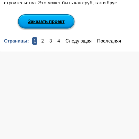
строительства. Это может быть как сруб, так и брус.
Заказать проект
Страницы:
1
2
3
4
Следующая
Последняя