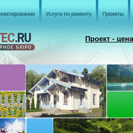
оектирование
Услуги по ремонту
Проекты
Проект - цен