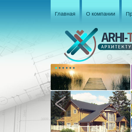
Главная
О компании
Пр