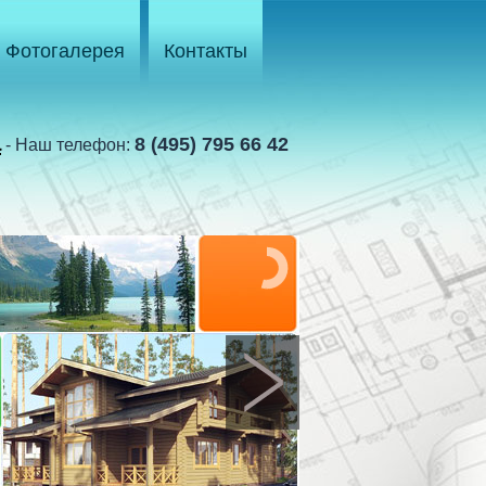
Фотогалерея
Контакты
а
8 (495) 795 66 42
- Наш телефон: