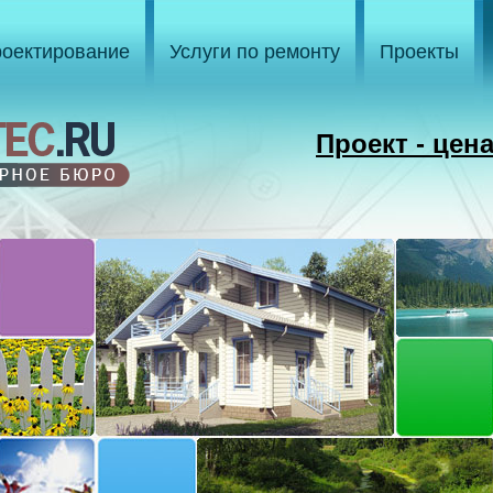
оектирование
Услуги по ремонту
Проекты
Проект - цен