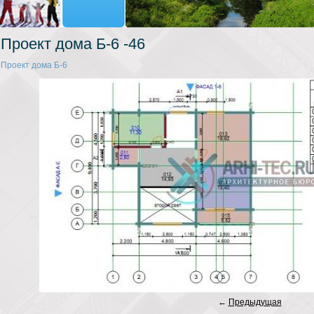
Проект дома Б-6 -46
Проект дома Б-6
←
Предыдущая