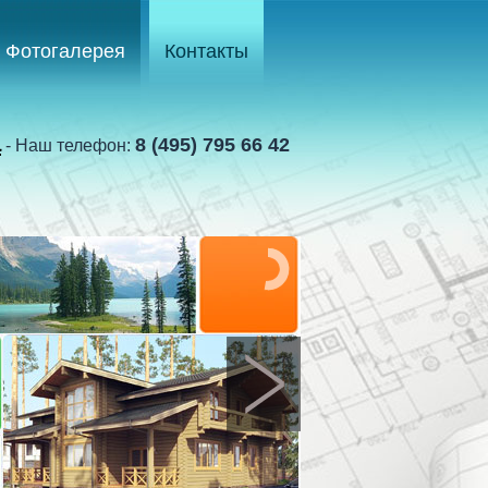
Фотогалерея
Контакты
а
8 (495) 795 66 42
- Наш телефон: