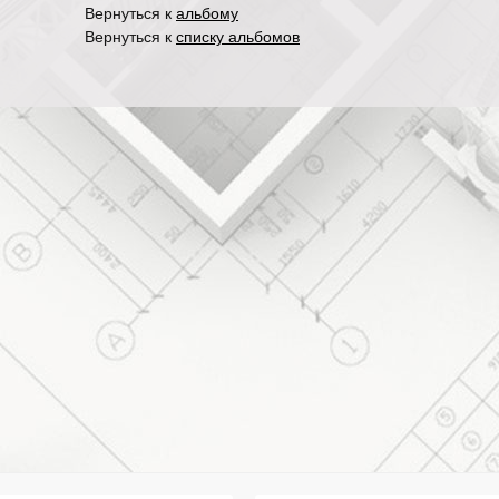
Вернуться к
альбому
Вернуться к
списку альбомов