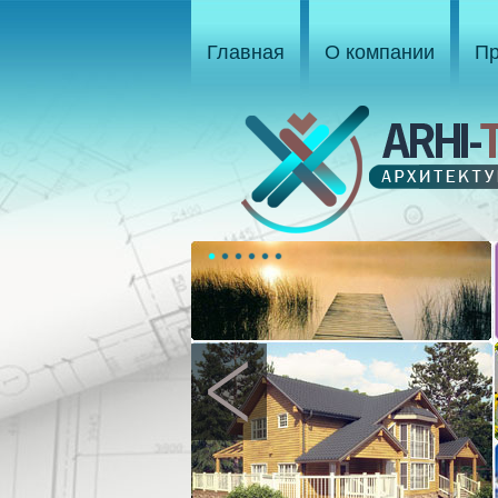
Главная
О компании
Пр